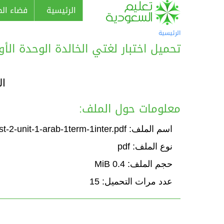
الرئيسية
فضاء الط
الرئيسية
تحميل اختبار لغتي الخالدة الوحدة الأولى: 
ال
معلومات حول الملف:
اسم الملف: Test-2-unit-1-arab-1term-1inter.pdf
نوع الملف: pdf
حجم الملف: 0.4 MiB
عدد مرات التحميل: 15