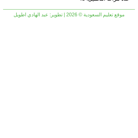
موقع تعليم السعودية © 2026 | تطوير:
عبد الهادي اطويل