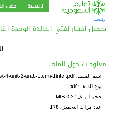
الرئيسية
فضاء الط
الرئيسية
تحميل اختبار لغتي الخالدة الوحدة الثانية: 
ال
معلومات حول الملف:
اسم الملف: Test-4-unit-2-arab-1term-1inter.pdf
نوع الملف: pdf
حجم الملف: 0.2 MiB
عدد مرات التحميل: 178