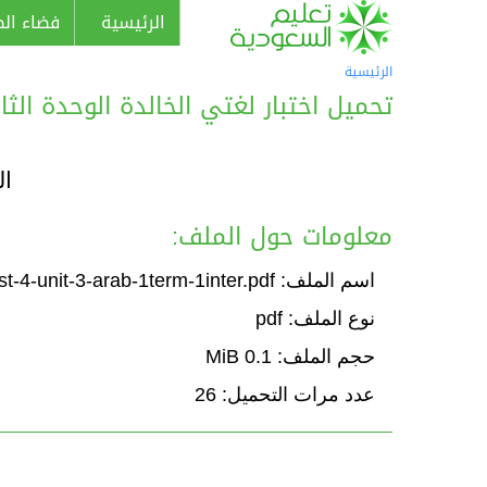
الرئيسية
فضاء الط
الرئيسية
تحميل اختبار لغتي الخالدة الوحدة الثالثة: 
ال
معلومات حول الملف:
اسم الملف: Test-4-unit-3-arab-1term-1inter.pdf
نوع الملف: pdf
حجم الملف: 0.1 MiB
عدد مرات التحميل: 26