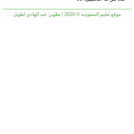
موقع تعليم السعودية © 2026 | تطوير:
عبد الهادي اطويل