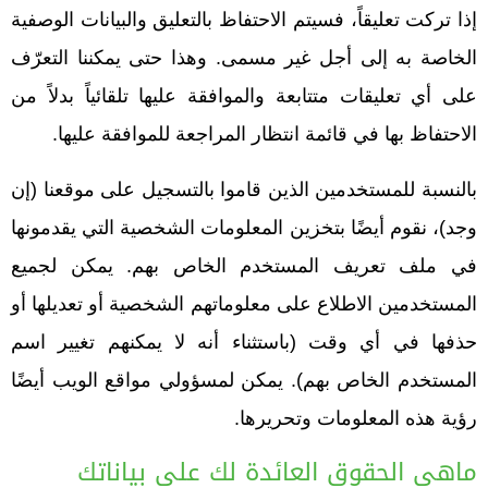
إذا تركت تعليقاً، فسيتم الاحتفاظ بالتعليق والبيانات الوصفية
الخاصة به إلى أجل غير مسمى. وهذا حتى يمكننا التعرّف
على أي تعليقات متتابعة والموافقة عليها تلقائياً بدلاً من
الاحتفاظ بها في قائمة انتظار المراجعة للموافقة عليها.
بالنسبة للمستخدمين الذين قاموا بالتسجيل على موقعنا (إن
وجد)، نقوم أيضًا بتخزين المعلومات الشخصية التي يقدمونها
في ملف تعريف المستخدم الخاص بهم. يمكن لجميع
المستخدمين الاطلاع على معلوماتهم الشخصية أو تعديلها أو
حذفها في أي وقت (باستثناء أنه لا يمكنهم تغيير اسم
المستخدم الخاص بهم). يمكن لمسؤولي مواقع الويب أيضًا
رؤية هذه المعلومات وتحريرها.
ماهي الحقوق العائدة لك على بياناتك