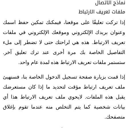
نماذج الاتصال
ملفات تعريف الارتباط
إذا تركت تعليقًا على موقعنا، فيمكنك تمكين حفظ اسمك
وعنوان بريدك الإلكتروني وموقعك الإلكتروني في ملفات
تعريف الارتباط. هذه هي لراحتك حتى لا تضطر إلى ملء
التفاصيل الخاصة بك مرة أخرى عند ترك تعليق آخر.
ستستمر ملفات تعريف الارتباط هذه لمدة عام واحد.
إذا قمت بزيارة صفحة تسجيل الدخول الخاصة بنا، فسنهيئ
ملف تعريف ارتباط مؤقت لتحديد ما إذا كان مستعرضك
يقبل هذه الملفات. لايحوي ملف تعريف الارتباط هذا أي
بيانات شخصية كما يتم التخلص منه عندما تقوم بإغلاق
متصفحك.