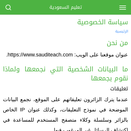
تعليم السعودية
سياسة الخصوصية
الرئيسية
من نحن
عنوان موقعنا على الويب: https://www.sauditeach.com.
ما البيانات الشخصية التي نجمعها ولماذا
نقوم بجمعها
تعليقات
عندما يترك الزائرون تعليقاتهم على الموقع، نجمع البيانات
الموضحة في نموذج التعليقات، وكذلك عنوان IP الخاص
بالزائر وسلسلة وكلاء متصفح المستخدم للمساعدة في
اكتشاف الرسائل غير المرغوب فيها.