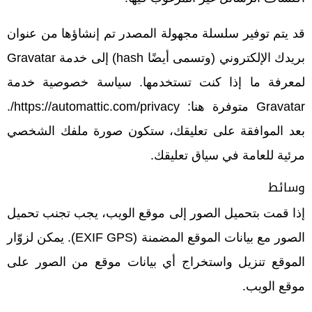
قد يتم توفير سلسلة مجهولة المصدر تم إنشاؤها من عنوان
بريدك الإلكتروني (وتسمى أيضًا hash) إلى خدمة Gravatar
لمعرفة ما إذا كنت تستخدمها. سياسة خصوصية خدمة
Gravatar متوفرة هنا: https://automattic.com/privacy/.
بعد الموافقة على تعليقك، ستكون صورة ملفك الشخصي
مرئية للعامة في سياق تعليقك.
وسائط
إذا قمت بتحميل الصور إلى موقع الويب، يجب تجنب تحميل
الصور مع بيانات الموقع المضمنة (EXIF GPS). يمكن لزوّار
الموقع تنزيل واستخراج أي بيانات موقع من الصور على
موقع الويب.