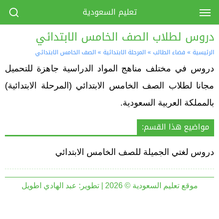
تعليم السعودية
دروس لطلاب الصف الخامس الابتدائي
الرئيسية
»
فضاء الطالب
»
المرحلة الابتدائية
»
الصف الخامس الابتدائي
دروس في مختلف مناهج المواد الدراسية جاهزة للتحميل
مجانا لطلاب الصف الخامس الابتدائي (المرحلة الابتدائية)
بالمملكة العربية السعودية.
مواضيع هذا القسم:
دروس لغتي الجميلة للصف الخامس الابتدائي
موقع تعليم السعودية © 2026 | تطوير:
عبد الهادي اطويل