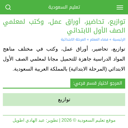
تعليم السعودية
توازيع، تحاضير، أوراق عمل، وكتب لمعلمي
الصف الأول الابتدائي
الرئيسية
»
فضاء المعلم
»
المرحلة الابتدائية
توازيع، تحاضير، أوراق عمل، وكتب في مختلف مناهج
المواد الدراسية جاهزة للتحميل مجانا لمعلمي الصف الأول
الابتدائي (المرحلة الابتدائية) بالمملكة العربية السعودية.
المرجو اختيار قسم فرعي:
توازيع
موقع تعليم السعودية © 2026 | تطوير:
عبد الهادي اطويل