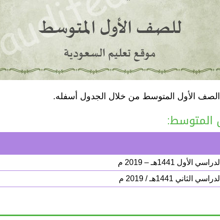
 الصف الأول المتوسط من خلال الجدول أسفله.
 المتوسط:
 1441هـ – 2019 م
 1441هـ / 2019 م