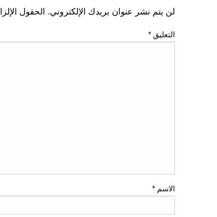
لن يتم نشر عنوان بريدك الإلكتروني.
الحقول الإلزا
التعليق
*
الاسم
*