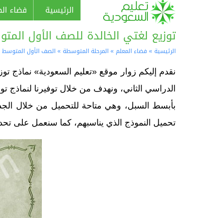
الرئيسية
فضاء الط
توزيع لغتي الخالدة للصف الأول المت
الرئيسية
»
فضاء المعلم
»
المرحلة المتوسطة
»
الصف الأول المتوسط
»
نقدم إليكم زوار موقع «تعليم السعودية» نماذج ت
الدراسي الثاني، ونهدف من خلال توفيرنا لنماذج 
تحميل النموذج الذي يناسبهم، كما سنعمل على تحدي