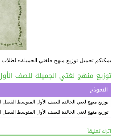
يمكنكم تحميل توزيع منهج «لغتي الجميلة» لطلاب
توزيع منهج لغتي الجميلة للصف الأول
النموذج
توزيع منهج لغتي الخالدة للصف الأول المتوسط الفصل الدراسي الأول
توزيع منهج لغتي الخالدة للصف الأول المتوسط الفصل الدراسي الثاني
اترك تعليقاً